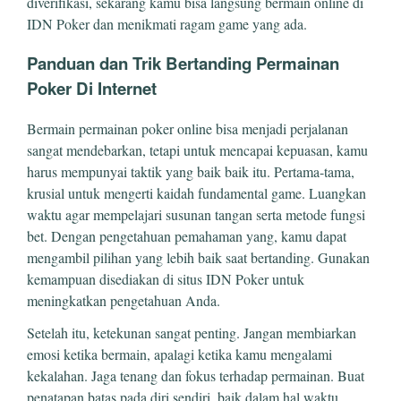
diverifikasi, sekarang kamu bisa langsung bermain online di
IDN Poker dan menikmati ragam game yang ada.
Panduan dan Trik Bertanding Permainan
Poker Di Internet
Bermain permainan poker online bisa menjadi perjalanan
sangat mendebarkan, tetapi untuk mencapai kepuasan, kamu
harus mempunyai taktik yang baik baik itu. Pertama-tama,
krusial untuk mengerti kaidah fundamental game. Luangkan
waktu agar mempelajari susunan tangan serta metode fungsi
bet. Dengan pengetahuan pemahaman yang, kamu dapat
mengambil pilihan yang lebih baik saat bertanding. Gunakan
kemampuan disediakan di situs IDN Poker untuk
meningkatkan pengetahuan Anda.
Setelah itu, ketekunan sangat penting. Jangan membiarkan
emosi ketika bermain, apalagi ketika kamu mengalami
kekalahan. Jaga tenang dan fokus terhadap permainan. Buat
penatapan batas pada diri sendiri, baik dalam hal waktu