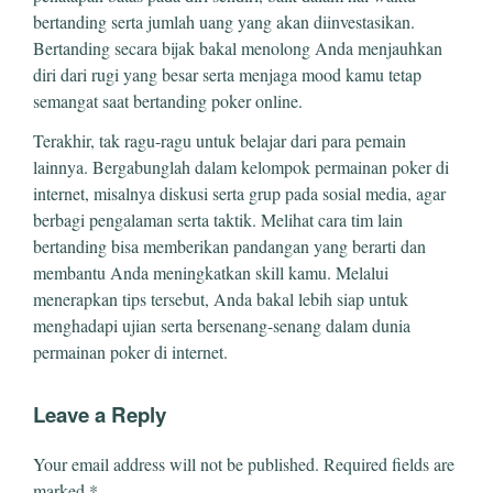
bertanding serta jumlah uang yang akan diinvestasikan.
Bertanding secara bijak bakal menolong Anda menjauhkan
diri dari rugi yang besar serta menjaga mood kamu tetap
semangat saat bertanding poker online.
Terakhir, tak ragu-ragu untuk belajar dari para pemain
lainnya. Bergabunglah dalam kelompok permainan poker di
internet, misalnya diskusi serta grup pada sosial media, agar
berbagi pengalaman serta taktik. Melihat cara tim lain
bertanding bisa memberikan pandangan yang berarti dan
membantu Anda meningkatkan skill kamu. Melalui
menerapkan tips tersebut, Anda bakal lebih siap untuk
menghadapi ujian serta bersenang-senang dalam dunia
permainan poker di internet.
Leave a Reply
Your email address will not be published.
Required fields are
marked
*