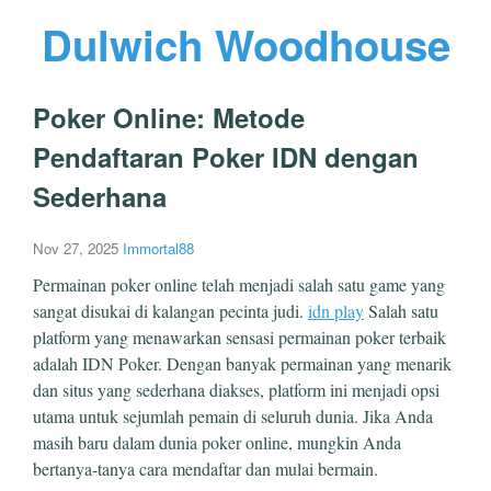
Dulwich Woodhouse
Poker Online: Metode
Pendaftaran Poker IDN dengan
Sederhana
Nov 27, 2025
Immortal88
Permainan poker online telah menjadi salah satu game yang
sangat disukai di kalangan pecinta judi.
idn play
Salah satu
platform yang menawarkan sensasi permainan poker terbaik
adalah IDN Poker. Dengan banyak permainan yang menarik
dan situs yang sederhana diakses, platform ini menjadi opsi
utama untuk sejumlah pemain di seluruh dunia. Jika Anda
masih baru dalam dunia poker online, mungkin Anda
bertanya-tanya cara mendaftar dan mulai bermain.