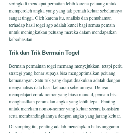
seringkali mendapat perhatian lebih karena peluang untuk
memperoleh angka yang yang tak pernah keluar sebelumnya
sangat tinggi. Oleh karena itu, analisis dan pemahaman
terhadap hasil togel sgp adalah kunci bagi semua pemain
untuk meningkatkan peluang mereka dalam mendapatkan
keberhasilan.
Trik dan Trik Bermain Togel
Bermain permainan togel memang menyejukkan, tetapi perlu
strategi yang benar supaya bisa mengoptimalkan peluang
kemenangan. Satu trik yang dapat dilakukan adalah dengan
menganalisis data hasil keluaran sebelumnya. Dengan
mempelajari corak nomor yang biasa muncul, pemain bisa
menghasilkan peramalan angka yang lebih tepat. Penting
untuk merekam nomor-nomor yang keluar secara konsisten
serta membandingkannya dengan angka yang jarang keluar.
Di samping itu, penting adalah menetapkan batas anggaran