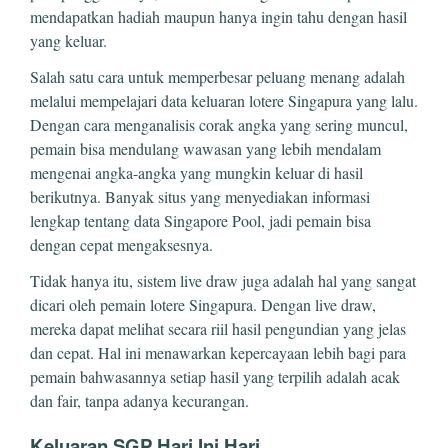
mendapatkan hadiah maupun hanya ingin tahu dengan hasil
yang keluar.
Salah satu cara untuk memperbesar peluang menang adalah
melalui mempelajari data keluaran lotere Singapura yang lalu.
Dengan cara menganalisis corak angka yang sering muncul,
pemain bisa mendulang wawasan yang lebih mendalam
mengenai angka-angka yang mungkin keluar di hasil
berikutnya. Banyak situs yang menyediakan informasi
lengkap tentang data Singapore Pool, jadi pemain bisa
dengan cepat mengaksesnya.
Tidak hanya itu, sistem live draw juga adalah hal yang sangat
dicari oleh pemain lotere Singapura. Dengan live draw,
mereka dapat melihat secara riil hasil pengundian yang jelas
dan cepat. Hal ini menawarkan kepercayaan lebih bagi para
pemain bahwasannya setiap hasil yang terpilih adalah acak
dan fair, tanpa adanya kecurangan.
Keluaran SGP Hari Ini Hari