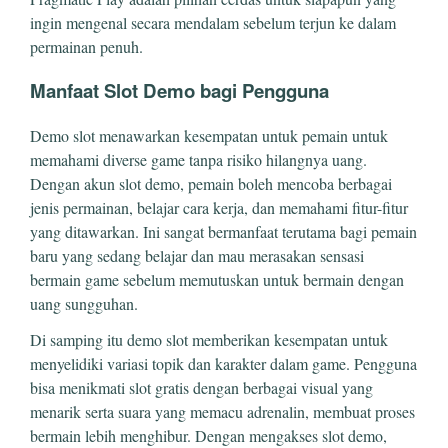
ingin mengenal secara mendalam sebelum terjun ke dalam
permainan penuh.
Manfaat Slot Demo bagi Pengguna
Demo slot menawarkan kesempatan untuk pemain untuk
memahami diverse game tanpa risiko hilangnya uang.
Dengan akun slot demo, pemain boleh mencoba berbagai
jenis permainan, belajar cara kerja, dan memahami fitur-fitur
yang ditawarkan. Ini sangat bermanfaat terutama bagi pemain
baru yang sedang belajar dan mau merasakan sensasi
bermain game sebelum memutuskan untuk bermain dengan
uang sungguhan.
Di samping itu demo slot memberikan kesempatan untuk
menyelidiki variasi topik dan karakter dalam game. Pengguna
bisa menikmati slot gratis dengan berbagai visual yang
menarik serta suara yang memacu adrenalin, membuat proses
bermain lebih menghibur. Dengan mengakses slot demo,