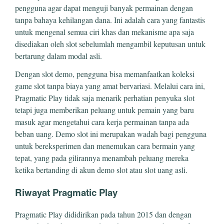
pengguna agar dapat menguji banyak permainan dengan
tanpa bahaya kehilangan dana. Ini adalah cara yang fantastis
untuk mengenal semua ciri khas dan mekanisme apa saja
disediakan oleh slot sebelumlah mengambil keputusan untuk
bertarung dalam modal asli.
Dengan slot demo, pengguna bisa memanfaatkan koleksi
game slot tanpa biaya yang amat bervariasi. Melalui cara ini,
Pragmatic Play tidak saja menarik perhatian penyuka slot
tetapi juga memberikan peluang untuk pemain yang baru
masuk agar mengetahui cara kerja permainan tanpa ada
beban uang. Demo slot ini merupakan wadah bagi pengguna
untuk bereksperimen dan menemukan cara bermain yang
tepat, yang pada gilirannya menambah peluang mereka
ketika bertanding di akun demo slot atau slot uang asli.
Riwayat Pragmatic Play
Pragmatic Play dididirikan pada tahun 2015 dan dengan