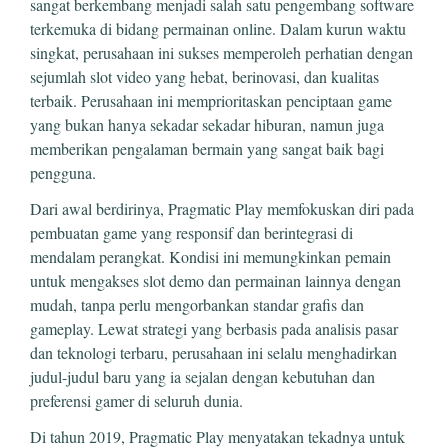
sangat berkembang menjadi salah satu pengembang software
terkemuka di bidang permainan online. Dalam kurun waktu
singkat, perusahaan ini sukses memperoleh perhatian dengan
sejumlah slot video yang hebat, berinovasi, dan kualitas
terbaik. Perusahaan ini memprioritaskan penciptaan game
yang bukan hanya sekadar sekadar hiburan, namun juga
memberikan pengalaman bermain yang sangat baik bagi
pengguna.
Dari awal berdirinya, Pragmatic Play memfokuskan diri pada
pembuatan game yang responsif dan berintegrasi di
mendalam perangkat. Kondisi ini memungkinkan pemain
untuk mengakses slot demo dan permainan lainnya dengan
mudah, tanpa perlu mengorbankan standar grafis dan
gameplay. Lewat strategi yang berbasis pada analisis pasar
dan teknologi terbaru, perusahaan ini selalu menghadirkan
judul-judul baru yang ia sejalan dengan kebutuhan dan
preferensi gamer di seluruh dunia.
Di tahun 2019, Pragmatic Play menyatakan tekadnya untuk