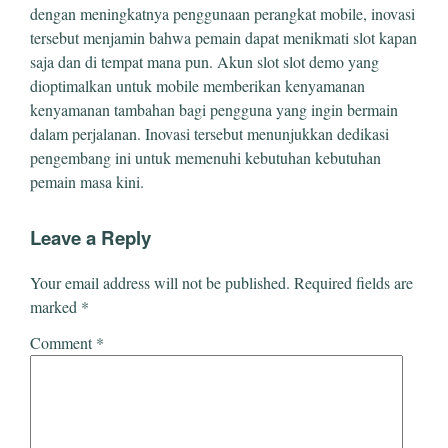
dengan meningkatnya penggunaan perangkat mobile, inovasi
tersebut menjamin bahwa pemain dapat menikmati slot kapan
saja dan di tempat mana pun. Akun slot slot demo yang
dioptimalkan untuk mobile memberikan kenyamanan
kenyamanan tambahan bagi pengguna yang ingin bermain
dalam perjalanan. Inovasi tersebut menunjukkan dedikasi
pengembang ini untuk memenuhi kebutuhan kebutuhan
pemain masa kini.
Leave a Reply
Your email address will not be published.
Required fields are
marked
*
Comment
*