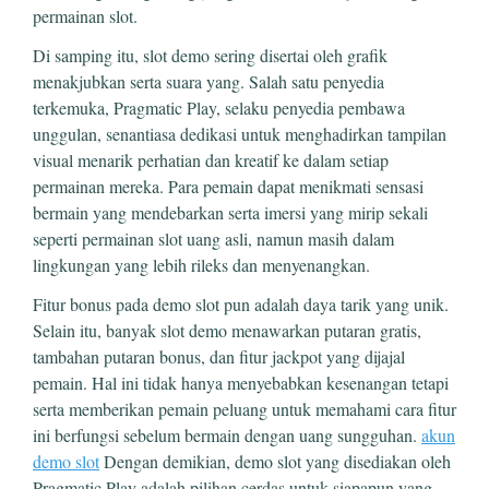
permainan slot.
Di samping itu, slot demo sering disertai oleh grafik
menakjubkan serta suara yang. Salah satu penyedia
terkemuka, Pragmatic Play, selaku penyedia pembawa
unggulan, senantiasa dedikasi untuk menghadirkan tampilan
visual menarik perhatian dan kreatif ke dalam setiap
permainan mereka. Para pemain dapat menikmati sensasi
bermain yang mendebarkan serta imersi yang mirip sekali
seperti permainan slot uang asli, namun masih dalam
lingkungan yang lebih rileks dan menyenangkan.
Fitur bonus pada demo slot pun adalah daya tarik yang unik.
Selain itu, banyak slot demo menawarkan putaran gratis,
tambahan putaran bonus, dan fitur jackpot yang dijajal
pemain. Hal ini tidak hanya menyebabkan kesenangan tetapi
serta memberikan pemain peluang untuk memahami cara fitur
ini berfungsi sebelum bermain dengan uang sungguhan.
akun
demo slot
Dengan demikian, demo slot yang disediakan oleh
Pragmatic Play adalah pilihan cerdas untuk siapapun yang