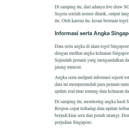
Di samping itu, dari adanya live draw SG
Segera setelah nomor ditarik, output la
itu. Oleh karena itu, kesan bermain togel
Informasi serta Angka Singap
Data serta angka di alam togel Singapor
dengan melihat angka keluaran Singapor
Sejumlah pemain yang mengandalkan dat
jarang muncul.
Angka serta meliputi informasi seperti t
data ini mempermudah para pemain untuk
update real-time tentang data keluaran da
Di samping itu, monitoring angka hasil
Respon cepat terhadap data update terb
berjudi kian seru dan penuh strategi. D
perjudian Singapore.