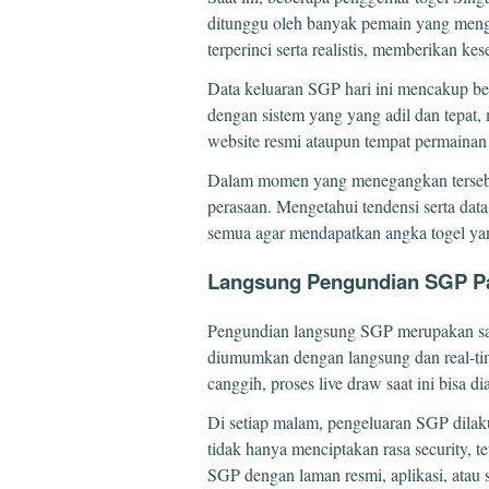
ditunggu oleh banyak pemain yang mengh
terperinci serta realistis, memberikan 
Data keluaran SGP hari ini mencakup ber
dengan sistem yang yang adil dan tepat
website resmi ataupun tempat permainan t
Dalam momen yang menegangkan tersebut
perasaan. Mengetahui tendensi serta da
semua agar mendapatkan angka togel yan
Langsung Pengundian SGP Pa
Pengundian langsung SGP merupakan saat
diumumkan dengan langsung dan real-tim
canggih, proses live draw saat ini bisa 
Di setiap malam, pengeluaran SGP dilaku
tidak hanya menciptakan rasa security, 
SGP dengan laman resmi, aplikasi, atau 